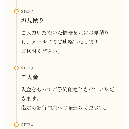
STEP
お見積り
ご入力いただいた情報を元にお見積り
し、メールにてご連絡いたします。
ご検討ください。
STEP
ご入金
入金をもってご予約確定とさせていただ
きます。
指定の銀行口座へお振込みください。
STEP