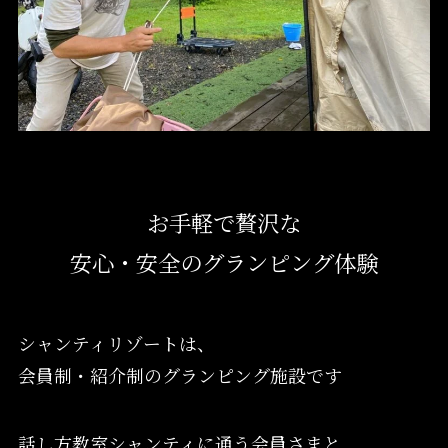
お手軽で贅沢な
安心・安全のグランピング体験
シャンティリゾートは、
会員制・紹介制のグランピング施設です
話し方教室シャンティに通う会員さまと