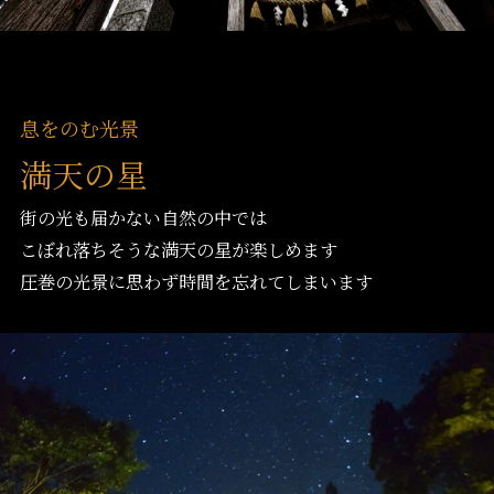
息をのむ光景
満天の星
街の光も届かない自然の中では
こぼれ落ちそうな満天の星が楽しめます
圧巻の光景に思わず時間を忘れてしまいます