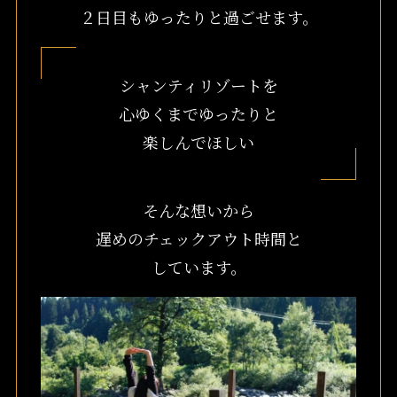
２日目もゆったりと過ごせます。
シャンティリゾートを
心ゆくまでゆったりと
楽しんでほしい
そんな想いから
遅めのチェックアウト時間と
しています。