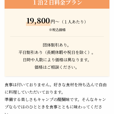
１泊２日料金プラン
19,800
円～
（１人あたり）
※税込価格
団体割引あり。
平日割引あり（長期休暇や祝日を除く）。
日時や人数により価格は異なります。
価格はご相談ください。
食事は付いておりません。好きな食材を持ち込んで自由
に料理していただいております。
準備する楽しさもキャンプの醍醐味です。そんなキャン
プならではのひとときを食事とともに味わってくださ
い。