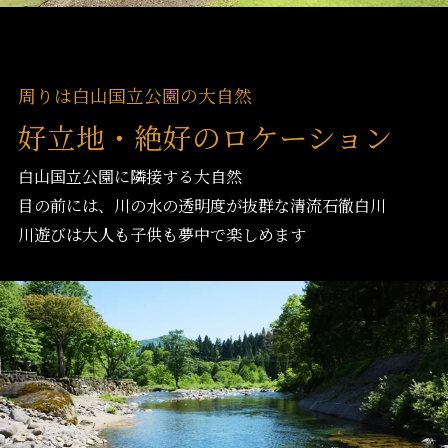
周りは白山国立公園の大自然
好立地・絶好のロケーション
白山国立公園に隣接する大自然
目の前には、川の水の透明度が抜群な清流石徹白川
川遊びは大人も子供も夢中で楽しめます