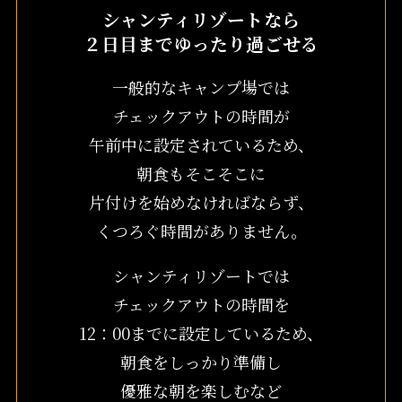
シャンティリゾートなら
２日目までゆったり過ごせる
一般的なキャンプ場では
チェックアウトの時間が
午前中に設定されているため、
朝食もそこそこに
片付けを始めなければならず、
くつろぐ時間がありません。
シャンティリゾートでは
チェックアウトの時間を
12：00までに設定しているため、
朝食をしっかり準備し
優雅な朝を楽しむなど