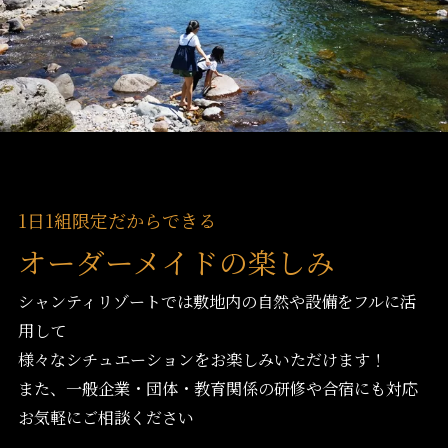
1日1組限定だからできる
オーダーメイドの楽しみ
シャンティリゾートでは敷地内の自然や設備をフルに活
用して
様々なシチュエーションをお楽しみいただけます！
また、一般企業・団体・教育関係の研修や合宿にも対応
お気軽にご相談ください