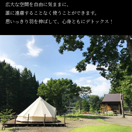
広大な空間を自由に気ままに、
誰に遠慮することなく使うことができます。
思いっきり羽を伸ばして、心身ともにデトックス！