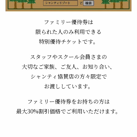
ファミリー優待券は
限られた人のみ利用できる
特別優待チケットです。
スタッフやスクール会員さまの
大切なご家族、ご友人、お知り合い、
シャンティ協賛店の方々限定で
お渡ししています。
ファミリー優待券をお持ちの方は
最大30%割引価格でご利用いただけます。