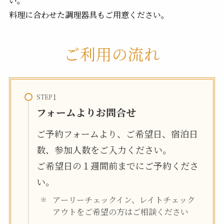
料理に合わせた調理器具もご用意ください。
ご利用の流れ
STEP
フォームよりお問合せ
ご予約フォームより、ご希望日、宿泊日
数、参加人数をご入力ください。
ご希望日の１週間前までにご予約くださ
い。
アーリーチェックイン、レイトチェック
アウトをご希望の方はご相談ください