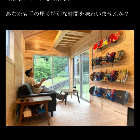
あなたも手の届く特別な時間を味わいませんか？