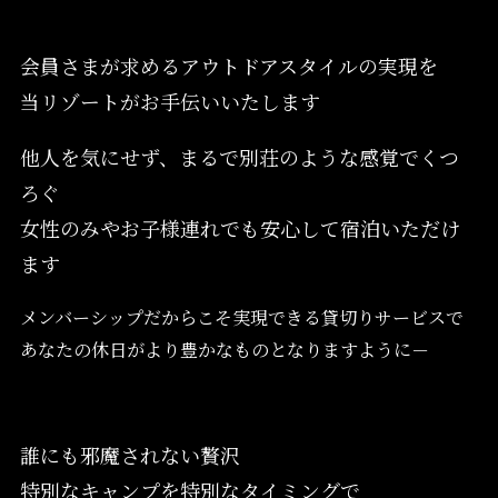
会員さまが求めるアウトドアスタイルの実現を
当リゾートがお手伝いいたします
他人を気にせず、まるで別荘のような感覚でくつ
ろぐ
女性のみやお子様連れでも安心して宿泊いただけ
ます
メンバーシップだからこそ実現できる貸切りサービスで
あなたの休日がより豊かなものとなりますように－
誰にも邪魔されない贅沢
特別なキャンプを特別なタイミングで