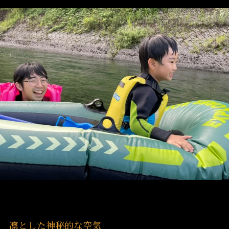
凛とした神秘的な空気