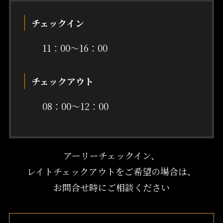
チェックイン
11：00〜16：00
チェックアウト
08：00〜12：00
アーリーチェックイン、
レイトチェックアウトをご希望の場合は、
お問合せ時にご相談ください