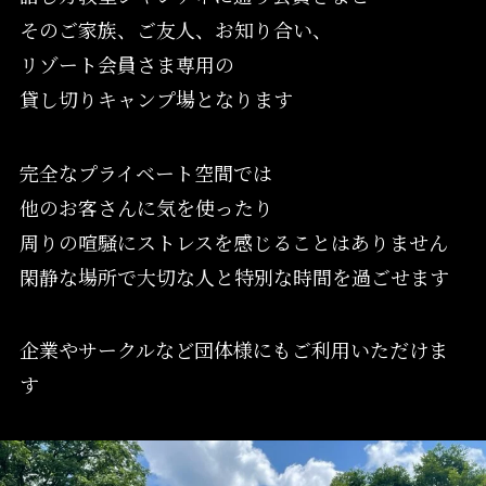
そのご家族、ご友人、お知り合い、
リゾート会員さま専用の
貸し切りキャンプ場となります
完全なプライベート空間では
他のお客さんに気を使ったり
周りの喧騒にストレスを感じることはありません
閑静な場所で大切な人と特別な時間を過ごせます
企業やサークルなど団体様にもご利用いただけま
す