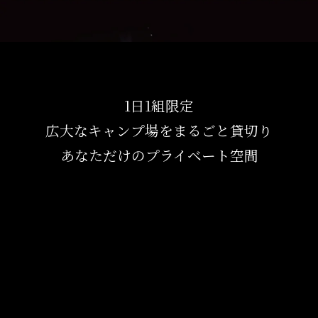
1日1組限定
広大なキャンプ場をまるごと貸切り
あなただけのプライベート空間