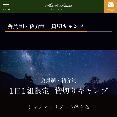
MENU
お問合せ
会員制・紹介制 貸切キャンプ