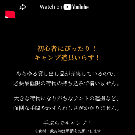
初心者にぴったり！
キャンプ道具いらず！
あらゆる貸し出し品が充実しているので、
必要最低限の荷物の持ち込みで構いません。
大きな荷物になりがちなテントの運搬など、
面倒な手間やわずらわしさがかかりません。
手ぶらでキャンプ！
※食材・飲み物は準備をお願いします