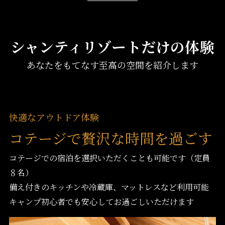
シャンティリゾートだけの体験
あなたをもてなす至高の空間を紹介します
快適なアウトドア体験
コテージで贅沢な時間を過ごす
コテージでの宿泊を選択いただくことも可能です（定員
８名）
備え付きのキッチンや冷蔵庫、マットレスなど利用可能
キャンプ初心者でも安心してお過ごしいただけます