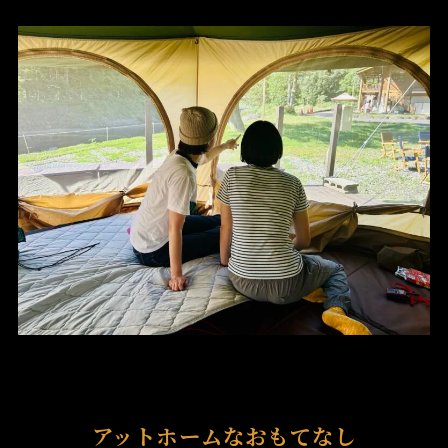
アットホームなおもてなし