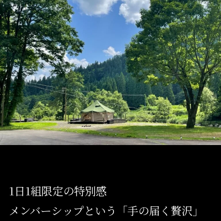
1日1組限定の特別感
メンバーシップという「手の届く贅沢」