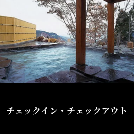
チェックイン・チェックアウト