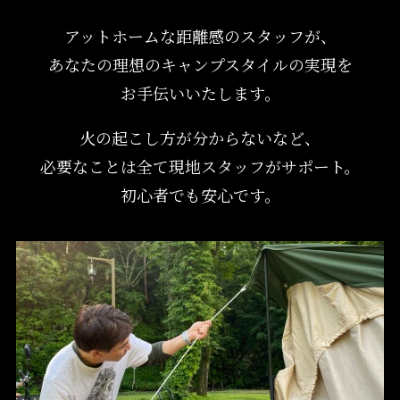
アットホームな距離感のスタッフが、
あなたの理想のキャンプスタイルの実現を
お手伝いいたします。
火の起こし方が分からないなど、
必要なことは全て現地スタッフがサポート。
初心者でも安心です。