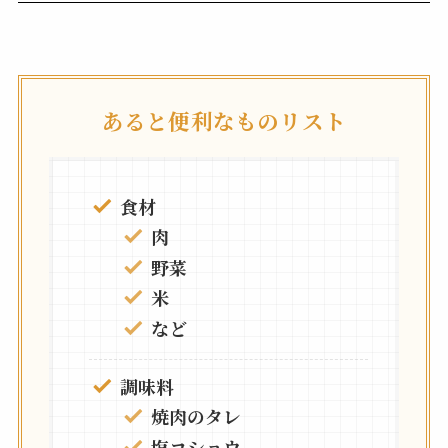
あると便利なものリスト
食材
肉
野菜
米
など
調味料
焼肉のタレ
塩コショウ