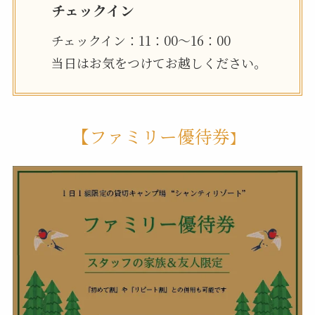
チェックイン
チェックイン：11：00〜16：00
当日はお気をつけてお越しください。
【ファミリー優待券
】