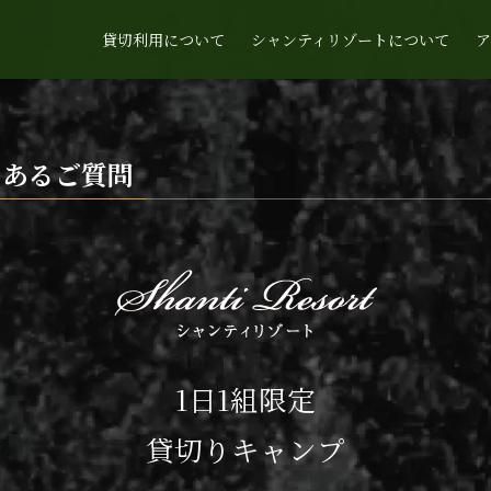
貸切利用について
シャンティリゾートについて
くあるご質問
1日1組限定
貸切りキャンプ