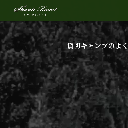
貸切キャンプのよ