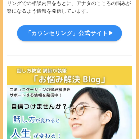
リングでの相談内容をもとに、アナタのこころの悩みが
楽になるよう情報を発信しています。
「カウンセリング」公式サイト▶