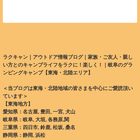
ラクキャン｜アウトドア情報ブログ｜家族・ご友人・親し
い方とのキャンプライフをラクに！楽しく！｜岐阜のグラ
ンピングキャンプ【東海・北陸エリア】
＜当ブログは東海・北陸地域の皆さまを中心にご愛読頂い
ています＞
【東海地方
】
愛知県：名古屋, 豊田, 一宮, 犬山
岐阜県：岐阜, 大垣, 各務原,関
三重県：四日市, 鈴鹿, 松坂, 桑名
静岡県：静岡, 浜松