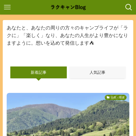
あなたと、あなたの周りの方々のキャンプライフが「ラ
クに」「楽しく」なり、あなたの人生がより豊かになり
ますように。想いを込めて発信します⛺
新着記事
人気記事
自然・環境