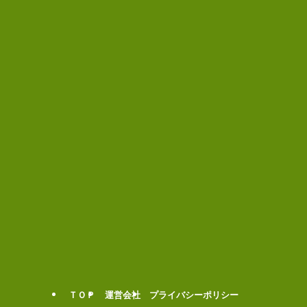
ＴＯＰ
運営会社
プライバシーポリシー