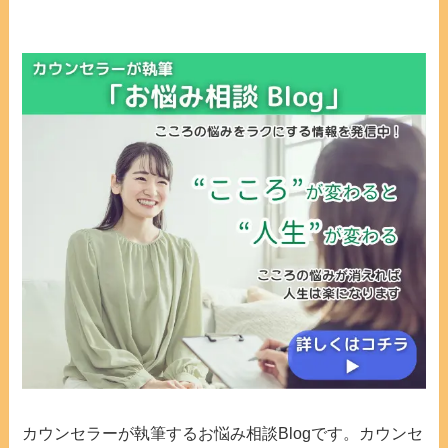
カウンセラーが執筆するお悩み相談Blogです。カウンセ