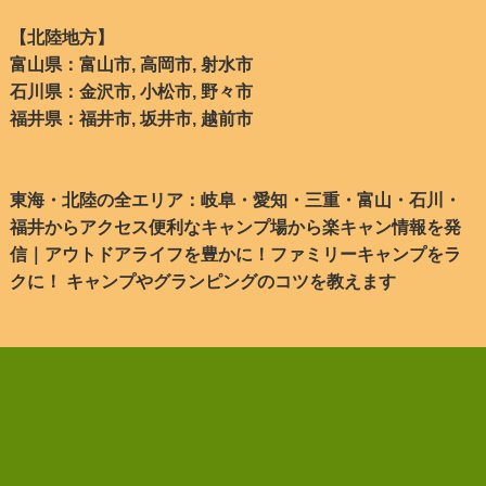
【北陸地方】
富山県：富山市, 高岡市, 射水市
石川県：金沢市, 小松市, 野々市
福井県：福井市, 坂井市, 越前市
東海・北陸の全エリア：岐阜・愛知・三重・富山・石川・
福井からアクセス便利なキャンプ場から楽キャン情報を発
信｜アウトドアライフを豊かに！ファミリーキャンプをラ
クに！ キャンプやグランピングのコツを教えます