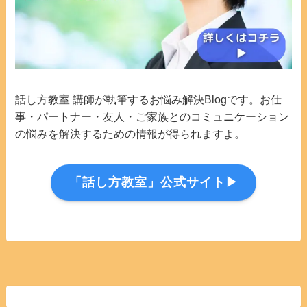
話し方教室 講師が執筆するお悩み解決Blogです。お仕
事・パートナー・友人・ご家族とのコミュニケーション
の悩みを解決するための情報が得られますよ。
「話し方教室」公式サイト▶