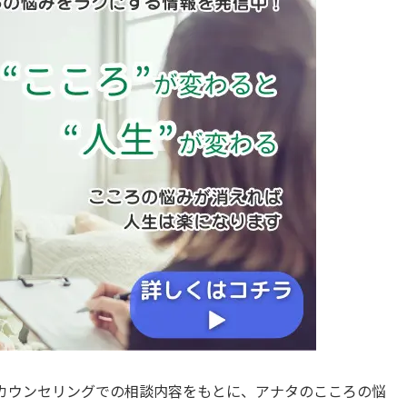
。カウンセリングでの相談内容をもとに、アナタのこころの悩