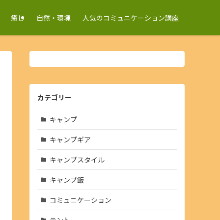
癒し
自然・環境
人気のコミュニケーション講座
カテゴリー
キャンプ
キャンプギア
キャンプスタイル
キャンプ飯
コミュニケーション
テント