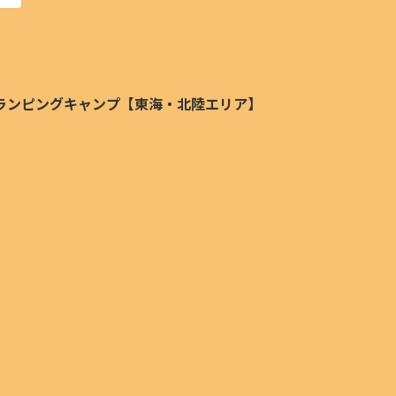
ランピングキャンプ【東海・北陸エリア】