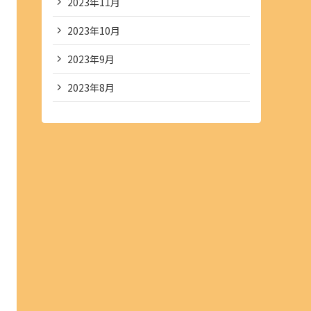
2023年11月
2023年10月
2023年9月
2023年8月