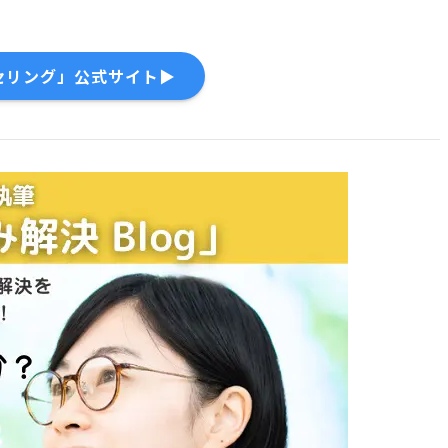
セリング」公式サイト▶