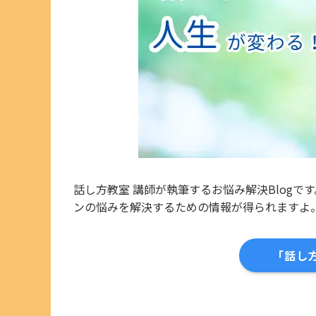
話し方教室 講師が執筆するお悩み解決Blog
ンの悩みを解決するための情報が得られますよ
「話し