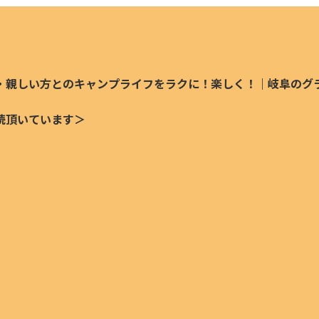
・親しい方とのキャンプライフをラクに！楽しく！｜岐阜のグ
読頂いています＞