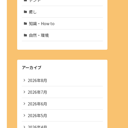
癒し
知識・How to
自然・環境
アーカイブ
2026年8月
2026年7月
2026年6月
2026年5月
2026年4月