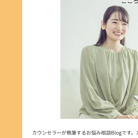
カウンセラーが執筆するお悩み相談Blogです