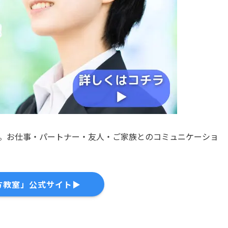
です。お仕事・パートナー・友人・ご家族とのコミュニケーショ
。
方教室」公式サイト▶