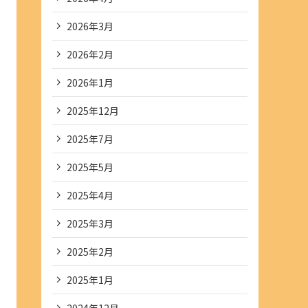
2026年3月
2026年2月
2026年1月
2025年12月
2025年7月
2025年5月
2025年4月
2025年3月
2025年2月
2025年1月
2024年12月