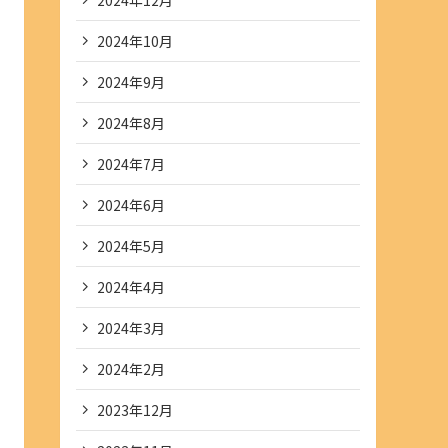
2024年10月
2024年9月
2024年8月
2024年7月
2024年6月
2024年5月
2024年4月
2024年3月
2024年2月
2023年12月