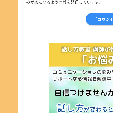
みが楽になるよう情報を発信しています。
「カウン