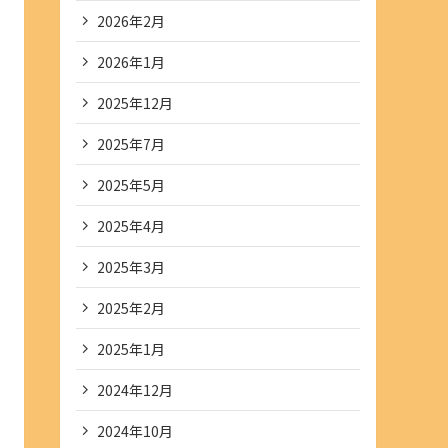
2026年2月
2026年1月
2025年12月
2025年7月
2025年5月
2025年4月
2025年3月
2025年2月
2025年1月
2024年12月
2024年10月