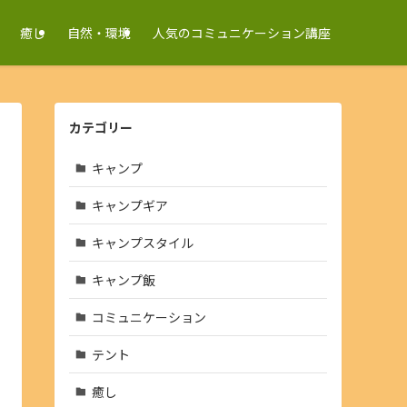
癒し
自然・環境
人気のコミュニケーション講座
カテゴリー
キャンプ
キャンプギア
キャンプスタイル
キャンプ飯
コミュニケーション
テント
癒し