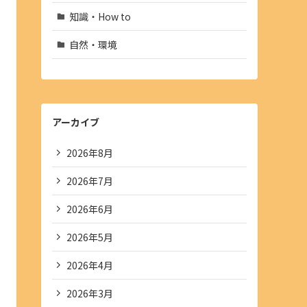
知識・How to
自然・環境
アーカイブ
2026年8月
2026年7月
2026年6月
2026年5月
2026年4月
2026年3月