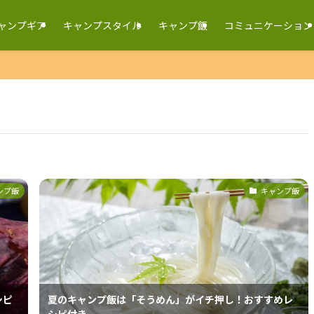
ャンプギア
キャンプスタイル
キャンプ飯
コミュニケーション
ンプ飯
キャンプ飯
シピ
夏のキャンプ飯は「そうめん」がイチ押し！おすすめレ