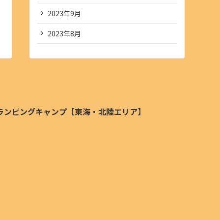
2023年9月
2023年8月
ランピングキャンプ【東海・北陸エリア】