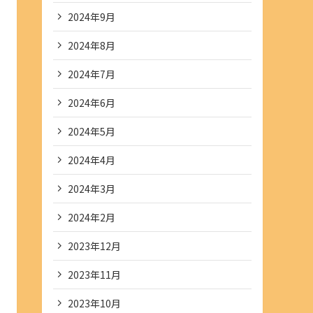
2024年9月
2024年8月
2024年7月
2024年6月
2024年5月
2024年4月
2024年3月
2024年2月
2023年12月
2023年11月
2023年10月