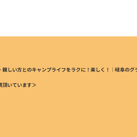
・親しい方とのキャンプライフをラクに！楽しく！｜岐阜のグ
読頂いています＞